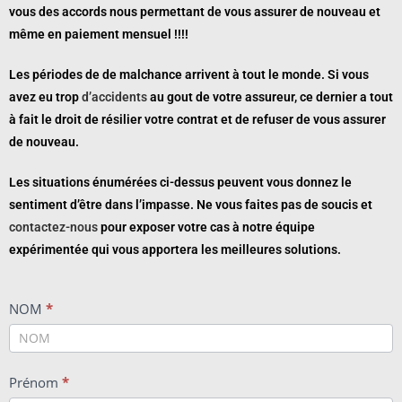
vous des accords nous permettant de vous assurer de nouveau et
même en paiement mensuel !!!!
Les périodes de de malchance arrivent à tout le monde. Si vous
avez eu trop
d’accidents
au gout de votre assureur, ce dernier a tout
à fait le droit de résilier votre contrat et de refuser de vous assurer
de nouveau.
Les situations énumérées ci-dessus peuvent vous donnez le
sentiment d’être dans l’impasse. Ne vous faites pas de soucis et
contactez-nous
pour exposer votre cas à notre équipe
expérimentée qui vous apportera les meilleures solutions.
CONTACT
NOM
*
AM2I
Prénom
*