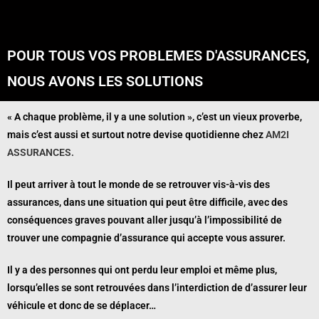
POUR TOUS VOS PROBLEMES D'ASSURANCES,
NOUS AVONS LES SOLUTIONS
« A chaque problème, il y a une solution », c’est un vieux proverbe,
mais c’est aussi et surtout notre devise quotidienne chez
AM2I
ASSURANCES.
Il peut arriver à tout le monde de se retrouver vis-à-vis des
assurances, dans une situation qui peut être difficile, avec des
conséquences graves pouvant aller jusqu’à l’impossibilité de
trouver une compagnie d’assurance qui accepte vous assurer.
Il y a des personnes qui ont perdu leur emploi et même plus,
lorsqu’elles se sont retrouvées dans l’interdiction de d’assurer leur
véhicule et donc de se déplacer…