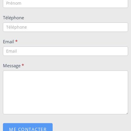
Téléphone
Email
*
Message
*
ME CONTACTER