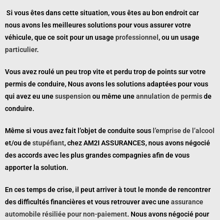
Si vous êtes dans cette situation, vous êtes au bon endroit car
nous avons les meilleures solutions pour vous assurer votre
véhicule, que ce soit pour un usage
professionnel
, ou un usage
particulier
.
Vous avez roulé un peu trop vite et perdu trop de points sur votre
permis de conduire, Nous avons les solutions adaptées pour vous
qui avez eu une
suspension
ou même une
annulation de permis
de
conduire.
Même si vous avez fait l’objet de conduite sous
l’emprise de l’alcool
et/ou de
stupéfiant
, chez AM2I ASSURANCES, nous avons négocié
des accords avec les plus grandes compagnies afin de vous
apporter la solution.
En ces temps de crise, il peut arriver à tout le monde de rencontrer
des difficultés financières et vous retrouver avec une
assurance
automobile résiliée pour non-paiement
. Nous avons négocié pour