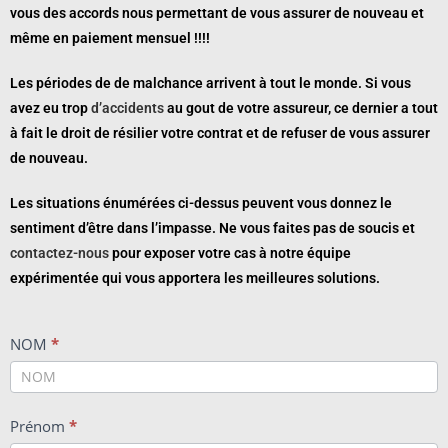
vous des accords nous permettant de vous assurer de nouveau et
même en paiement mensuel !!!!
Les périodes de de malchance arrivent à tout le monde. Si vous
avez eu trop
d’accidents
au gout de votre assureur, ce dernier a tout
à fait le droit de résilier votre contrat et de refuser de vous assurer
de nouveau.
Les situations énumérées ci-dessus peuvent vous donnez le
sentiment d’être dans l’impasse. Ne vous faites pas de soucis et
contactez-nous
pour exposer votre cas à notre équipe
expérimentée qui vous apportera les meilleures solutions.
CONTACT
NOM
*
AM2I
Prénom
*