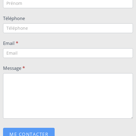
Téléphone
Email
*
Message
*
ME CONTACTER