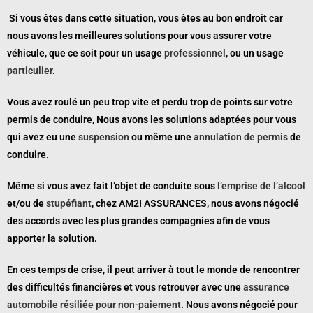
Si vous êtes dans cette situation, vous êtes au bon endroit car
nous avons les meilleures solutions pour vous assurer votre
véhicule, que ce soit pour un usage
professionnel
, ou un usage
particulier
.
Vous avez roulé un peu trop vite et perdu trop de points sur votre
permis de conduire, Nous avons les solutions adaptées pour vous
qui avez eu une
suspension
ou même une
annulation de permis
de
conduire.
Même si vous avez fait l’objet de conduite sous
l’emprise de l’alcool
et/ou de
stupéfiant
, chez AM2I ASSURANCES, nous avons négocié
des accords avec les plus grandes compagnies afin de vous
apporter la solution.
En ces temps de crise, il peut arriver à tout le monde de rencontrer
des difficultés financières et vous retrouver avec une
assurance
automobile résiliée pour non-paiement
. Nous avons négocié pour