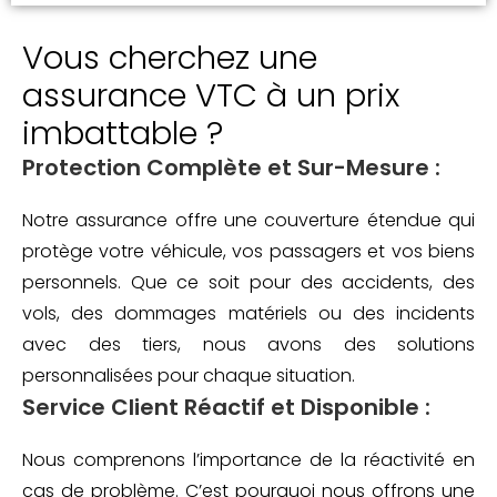
Vous cherchez une
assurance VTC à un prix
imbattable ?
Protection Complète et Sur-Mesure :
Notre assurance offre une couverture étendue qui
protège votre véhicule, vos passagers et vos biens
personnels. Que ce soit pour des accidents, des
vols, des dommages matériels ou des incidents
avec des tiers, nous avons des solutions
personnalisées pour chaque situation.
Service Client Réactif et Disponible :
Nous comprenons l’importance de la réactivité en
cas de problème. C’est pourquoi nous offrons une