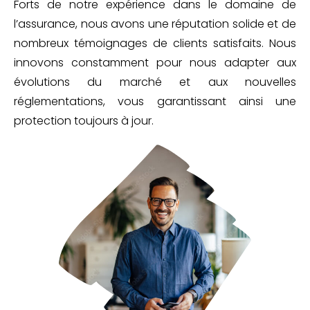
Forts de notre expérience dans le domaine de
l’assurance, nous avons une réputation solide et de
nombreux témoignages de clients satisfaits. Nous
innovons constamment pour nous adapter aux
évolutions du marché et aux nouvelles
réglementations, vous garantissant ainsi une
protection toujours à jour.