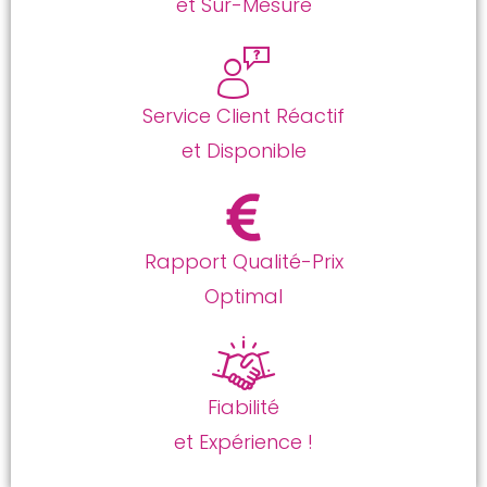
et Sur-Mesure
Service Client Réactif
et Disponible
Rapport Qualité-Prix
Optimal
Fiabilité
et Expérience !