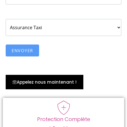
Motif de la demande :
ENVOYER
Appelez nous maintenant !
Protection Complète