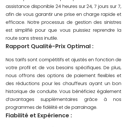
assistance disponible 24 heures sur 24, 7 jours sur 7,
afin de vous garantir une prise en charge rapide et
efficace. Notre processus de gestion des sinistres
est simplifié pour que vous puissiez reprendre la
route sans stress inutile.
Rapport Qualité-Prix Optimal :
Nos tarifs sont compétitifs et ajustés en fonction de
votre profil et de vos besoins spécifiques. De plus,
nous offrons des options de paiement flexibles et
des réductions pour les chauffeurs ayant un bon
historique de conduite. Vous bénéficiez également
d’avantages supplémentaires grâce à nos
programmes de fidélité et de parrainage.
Fiabilité et Expérience :